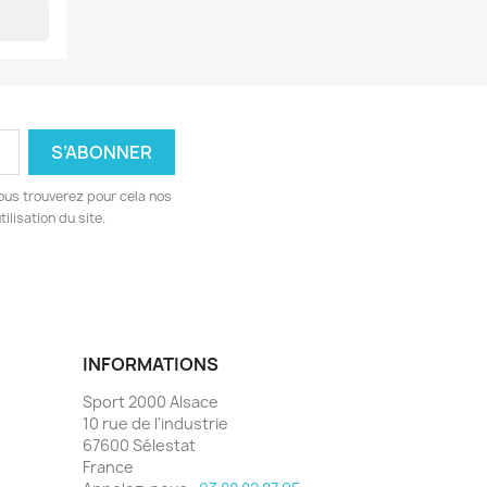
ous trouverez pour cela nos
ilisation du site.
INFORMATIONS
Sport 2000 Alsace
10 rue de l'industrie
67600 Sélestat
France